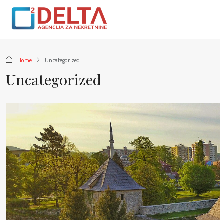
Home
Uncategorized
Uncategorized