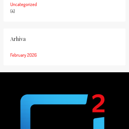
Uncategorized
(4)
Arhiva
February 2026