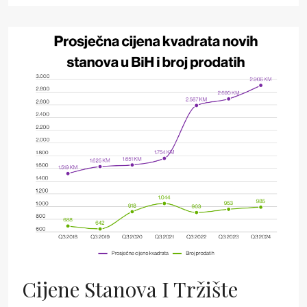
Cijene Stanova I Tržište