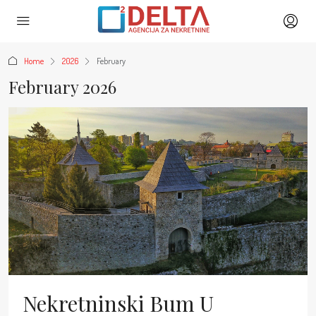
Home
2026
February
February 2026
Nekretninski Bum U