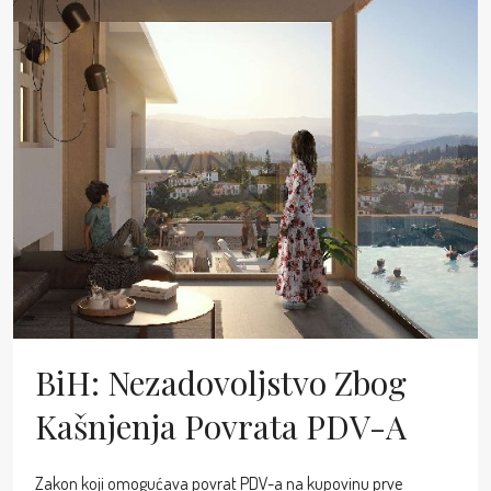
BiH: Nezadovoljstvo Zbog
Kašnjenja Povrata PDV-A
Zakon koji omogućava povrat PDV-a na kupovinu prve