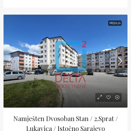
PRODAJA
Namješten Dvosoban Stan / 2.sprat /
Lukavica / Istočno Sarajevo