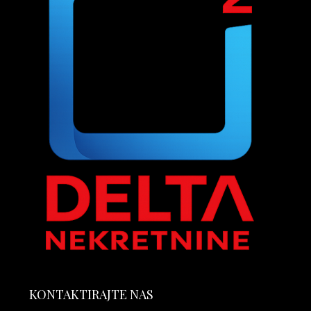
KONTAKTIRAJTE NAS