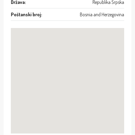
Država:
Republika Srpska
Poštanski broj:
Bosnia and Herzegovina