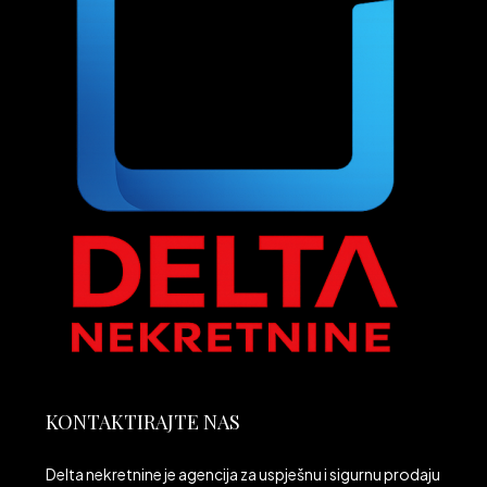
KONTAKTIRAJTE NAS
Delta nekretnine je agencija za uspješnu i sigurnu prodaju