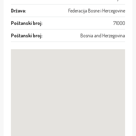
Država:
Federacija Bosne i Hercegovine
Poštanski broj:
71000
Poštanski broj:
Bosnia and Herzegovina