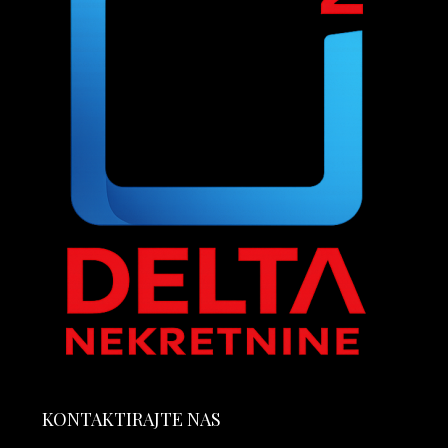
KONTAKTIRAJTE NAS