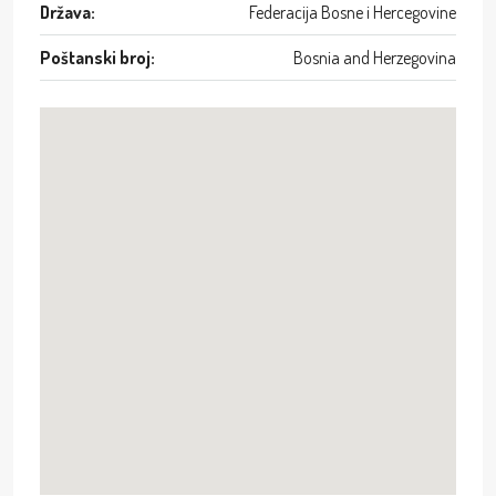
Država:
Federacija Bosne i Hercegovine
Poštanski broj:
Bosnia and Herzegovina