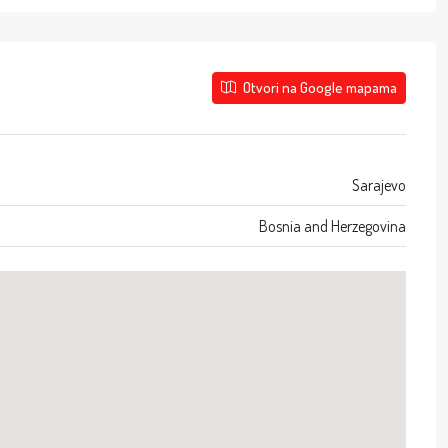
Otvori na Google mapama
Sarajevo
Bosnia and Herzegovina