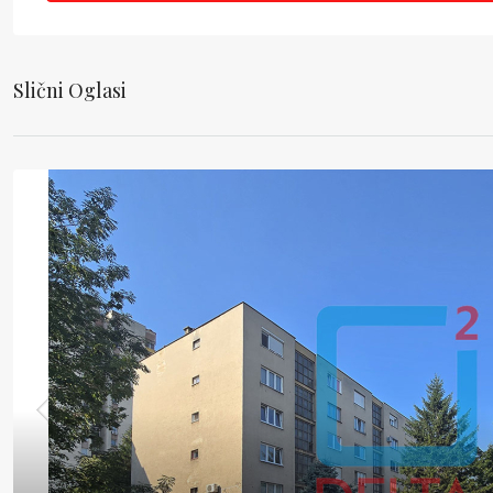
Slični Oglasi