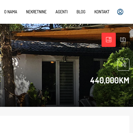
O NAMA
NEKRETNINE
AGENTI
BLOG
KONTAKT
440,000KM