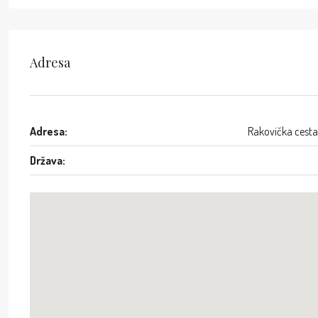
Adresa
Adresa:
Rakovička cesta
Država: