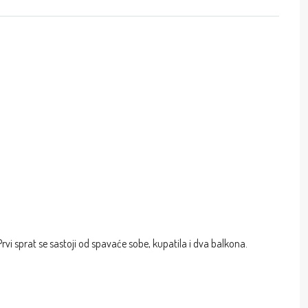
Prvi sprat se sastoji od spavaće sobe, kupatila i dva balkona.