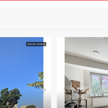
IZNAJMLJIVANJE