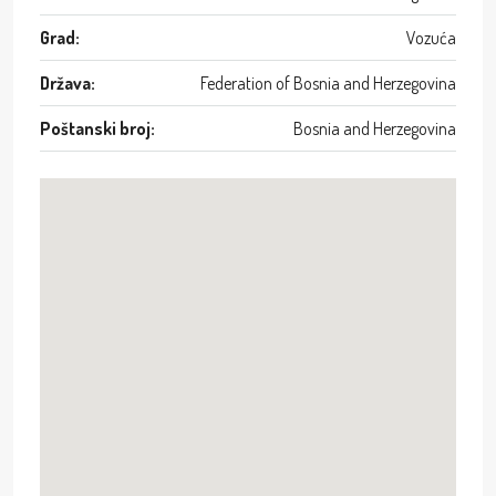
Grad:
Vozuća
Država:
Federation of Bosnia and Herzegovina
Poštanski broj:
Bosnia and Herzegovina