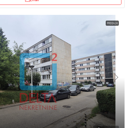
PRODAJA