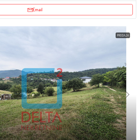
Email
PRODAJA