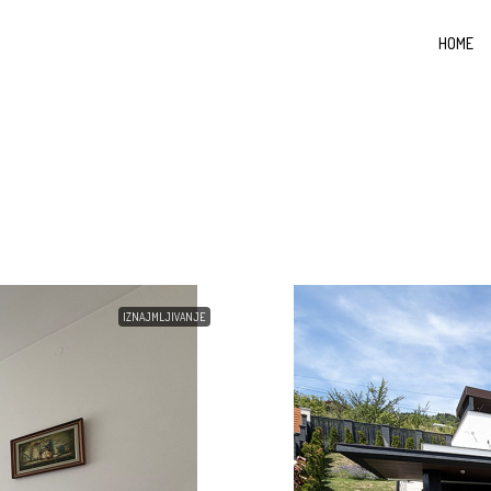
HOME
IZNAJMLJIVANJE