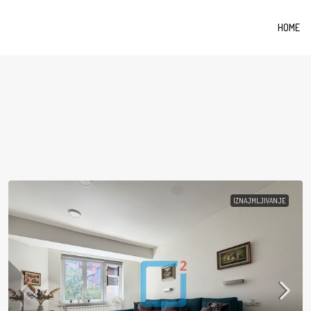
HOME
IZNAJMLJIVANJE