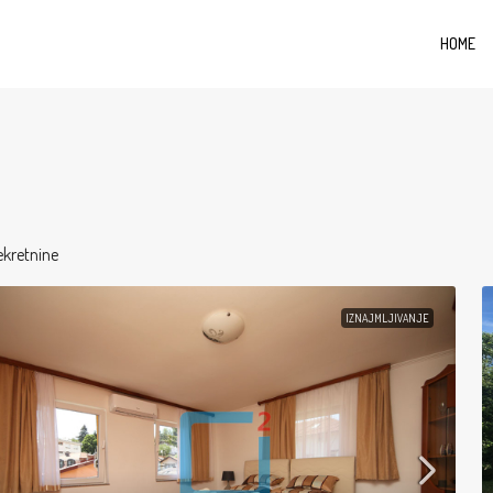
HOME
ekretnine
IZNAJMLJIVANJE