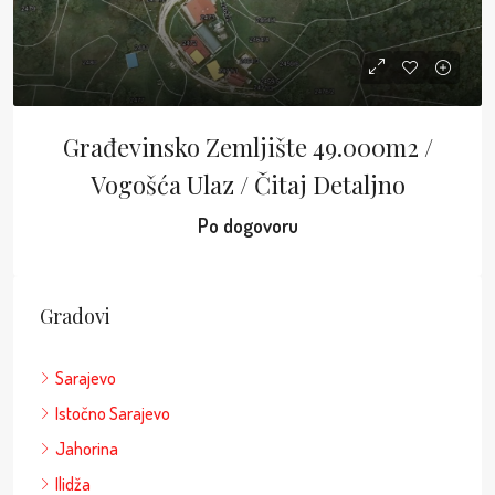
Građevinsko Zemljište 49.000m2 /
Vogošća Ulaz / Čitaj Detaljno
Po dogovoru
Gradovi
Sarajevo
Istočno Sarajevo
Jahorina
Ilidža